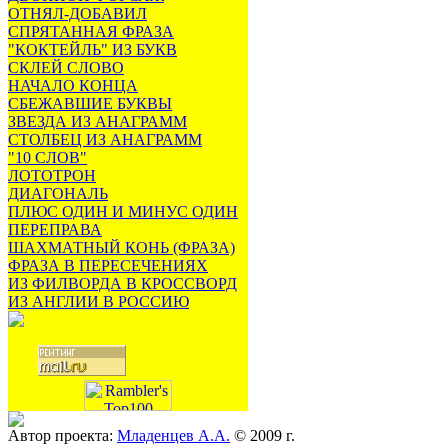
ОТНЯЛ-ДОБАВИЛ
СПРЯТАННАЯ ФРАЗА
"КОКТЕЙЛЬ" ИЗ БУКВ
СКЛЕЙ СЛОВО
НАЧАЛО КОНЦА
СБЕЖАВШИЕ БУКВЫ
ЗВЕЗДА ИЗ АНАГРАММ
СТОЛБЕЦ ИЗ АНАГРАММ
"10 СЛОВ"
ЛОТОТРОН
ДИАГОНАЛЬ
ПЛЮС ОДИН И МИНУС ОДИН
ПЕРЕПРАВА
ШАХМАТНЫЙ КОНЬ (ФРАЗА)
ФРАЗА В ПЕРЕСЕЧЕНИЯХ
ИЗ ФИЛВОРДА В КРОССВОРД
ИЗ АНГЛИИ В РОССИЮ
Автор проекта:
Младенцев А.А.
© 2009 г.