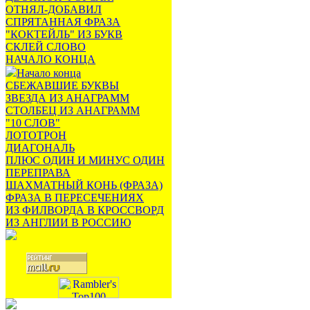
ОТНЯЛ-ДОБАВИЛ
СПРЯТАННАЯ ФРАЗА
"КОКТЕЙЛЬ" ИЗ БУКВ
СКЛЕЙ СЛОВО
НАЧАЛО КОНЦА
Начало конца
СБЕЖАВШИЕ БУКВЫ
ЗВЕЗДА ИЗ АНАГРАММ
СТОЛБЕЦ ИЗ АНАГРАММ
"10 СЛОВ"
ЛОТОТРОН
ДИАГОНАЛЬ
ПЛЮС ОДИН И МИНУС ОДИН
ПЕРЕПРАВА
ШАХМАТНЫЙ КОНЬ (ФРАЗА)
ФРАЗА В ПЕРЕСЕЧЕНИЯХ
ИЗ ФИЛВОРДА В КРОССВОРД
ИЗ АНГЛИИ В РОССИЮ