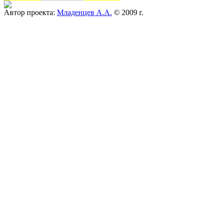
Автор проекта:
Младенцев А.А.
© 2009 г.