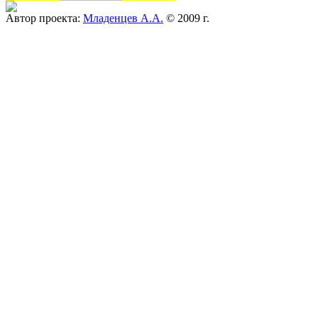
Автор проекта:
Младенцев А.А.
© 2009 г.