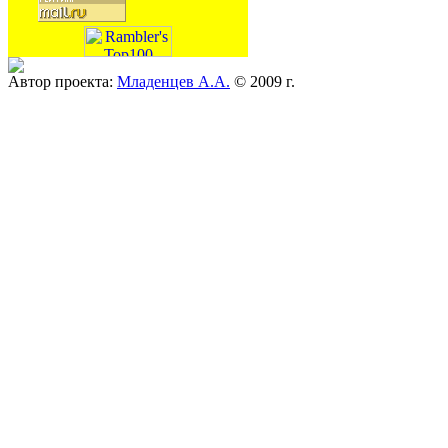
Автор проекта:
Младенцев А.А.
© 2009 г.