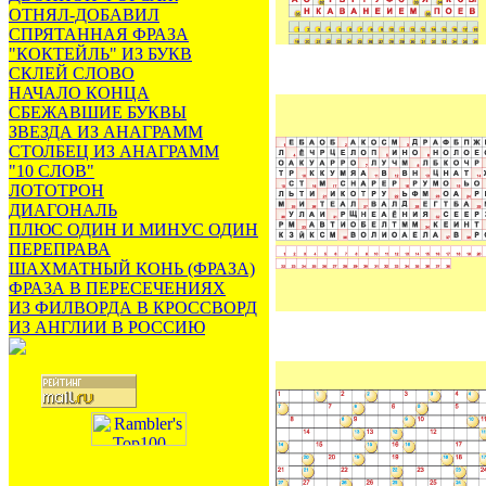
ОТНЯЛ-ДОБАВИЛ
СПРЯТАННАЯ ФРАЗА
"КОКТЕЙЛЬ" ИЗ БУКВ
СКЛЕЙ СЛОВО
НАЧАЛО КОНЦА
СБЕЖАВШИЕ БУКВЫ
ЗВЕЗДА ИЗ АНАГРАММ
СТОЛБЕЦ ИЗ АНАГРАММ
"10 СЛОВ"
ЛОТОТРОН
ДИАГОНАЛЬ
ПЛЮС ОДИН И МИНУС ОДИН
ПЕРЕПРАВА
ШАХМАТНЫЙ КОНЬ (ФРАЗА)
ФРАЗА В ПЕРЕСЕЧЕНИЯХ
ИЗ ФИЛВОРДА В КРОССВОРД
ИЗ АНГЛИИ В РОССИЮ