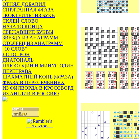
ОТНЯЛ-ДОБАВИЛ
СПРЯТАННАЯ ФРАЗА
"КОКТЕЙЛЬ" ИЗ БУКВ
СКЛЕЙ СЛОВО
НАЧАЛО КОНЦА
СБЕЖАВШИЕ БУКВЫ
ЗВЕЗДА ИЗ АНАГРАММ
СТОЛБЕЦ ИЗ АНАГРАММ
"10 СЛОВ"
ЛОТОТРОН
ДИАГОНАЛЬ
ПЛЮС ОДИН И МИНУС ОДИН
ПЕРЕПРАВА
ШАХМАТНЫЙ КОНЬ (ФРАЗА)
ФРАЗА В ПЕРЕСЕЧЕНИЯХ
ИЗ ФИЛВОРДА В КРОССВОРД
ИЗ АНГЛИИ В РОССИЮ