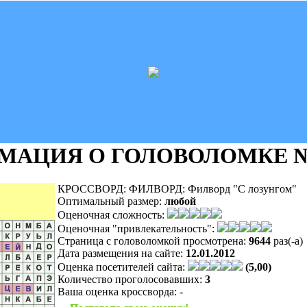
МАЦИЯ О ГОЛОВОЛОМКЕ
№
КРОССВОРД: ФИЛВОРД: Филворд "С лозунгом"
Оптимальный размер:
любой
Оценочная сложность:
Оценочная "привлекательность":
Страница с головоломкой просмотрена:
9644
раз(-а)
Дата размещения на сайте:
12.01.2012
Оценка посетителей сайта:
(5,00)
Количество проголосовавших:
3
Ваша оценка кроссворда:
-