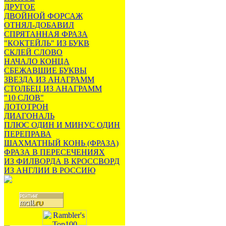
ДРУГОЕ
ДВОЙНОЙ ФОРСАЖ
ОТНЯЛ-ДОБАВИЛ
СПРЯТАННАЯ ФРАЗА
"КОКТЕЙЛЬ" ИЗ БУКВ
СКЛЕЙ СЛОВО
НАЧАЛО КОНЦА
СБЕЖАВШИЕ БУКВЫ
ЗВЕЗДА ИЗ АНАГРАММ
СТОЛБЕЦ ИЗ АНАГРАММ
"10 СЛОВ"
ЛОТОТРОН
ДИАГОНАЛЬ
ПЛЮС ОДИН И МИНУС ОДИН
ПЕРЕПРАВА
ШАХМАТНЫЙ КОНЬ (ФРАЗА)
ФРАЗА В ПЕРЕСЕЧЕНИЯХ
ИЗ ФИЛВОРДА В КРОССВОРД
ИЗ АНГЛИИ В РОССИЮ