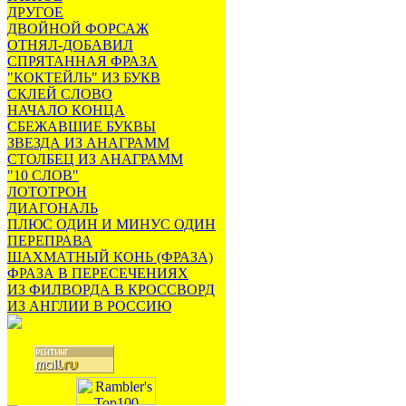
ДРУГОЕ
ДВОЙНОЙ ФОРСАЖ
ОТНЯЛ-ДОБАВИЛ
СПРЯТАННАЯ ФРАЗА
"КОКТЕЙЛЬ" ИЗ БУКВ
СКЛЕЙ СЛОВО
НАЧАЛО КОНЦА
СБЕЖАВШИЕ БУКВЫ
ЗВЕЗДА ИЗ АНАГРАММ
СТОЛБЕЦ ИЗ АНАГРАММ
"10 СЛОВ"
ЛОТОТРОН
ДИАГОНАЛЬ
ПЛЮС ОДИН И МИНУС ОДИН
ПЕРЕПРАВА
ШАХМАТНЫЙ КОНЬ (ФРАЗА)
ФРАЗА В ПЕРЕСЕЧЕНИЯХ
ИЗ ФИЛВОРДА В КРОССВОРД
ИЗ АНГЛИИ В РОССИЮ