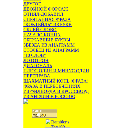
ДРУГОЕ
ДВОЙНОЙ ФОРСАЖ
ОТНЯЛ-ДОБАВИЛ
СПРЯТАННАЯ ФРАЗА
"КОКТЕЙЛЬ" ИЗ БУКВ
СКЛЕЙ СЛОВО
НАЧАЛО КОНЦА
СБЕЖАВШИЕ БУКВЫ
ЗВЕЗДА ИЗ АНАГРАММ
СТОЛБЕЦ ИЗ АНАГРАММ
"10 СЛОВ"
ЛОТОТРОН
ДИАГОНАЛЬ
ПЛЮС ОДИН И МИНУС ОДИН
ПЕРЕПРАВА
ШАХМАТНЫЙ КОНЬ (ФРАЗА)
ФРАЗА В ПЕРЕСЕЧЕНИЯХ
ИЗ ФИЛВОРДА В КРОССВОРД
ИЗ АНГЛИИ В РОССИЮ