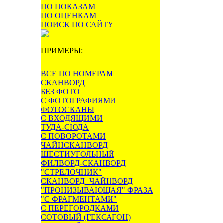
ПО ПОКАЗАМ
ПО ОЦЕНКАМ
ПОИСК ПО САЙТУ
ПРИМЕРЫ:
ВСЕ ПО НОМЕРАМ
СКАНВОРД
БЕЗ ФОТО
С ФОТОГРАФИЯМИ
ФОТОСКАНЫ
С ВХОДЯЩИМИ
ТУДА-СЮДА
С ПОВОРОТАМИ
ЧАЙНСКАНВОРД
ШЕСТИУГОЛЬНЫЙ
ФИЛВОРД-СКАНВОРД
"СТРЕЛОЧНИК"
СКАНВОРД+ЧАЙНВОРД
"ПРОНИЗЫВАЮЩАЯ" ФРАЗА
"С ФРАГМЕНТАМИ"
С ПЕРЕГОРОДКАМИ
СОТОВЫЙ (ГЕКСАГОН)