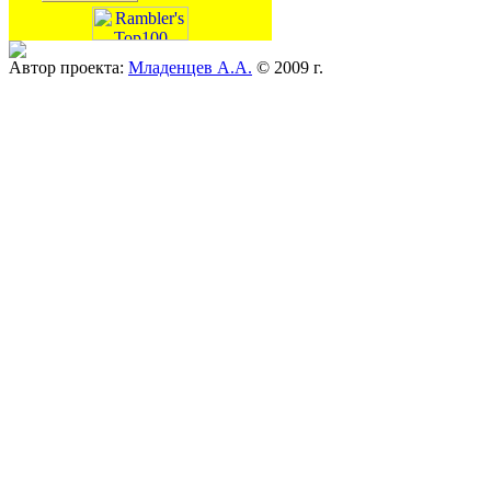
Автор проекта:
Младенцев А.А.
© 2009 г.