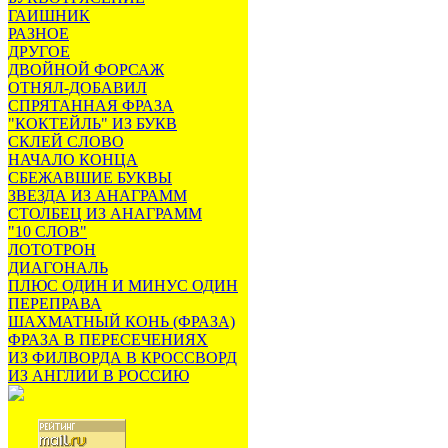
ГАИШНИК
РАЗНОЕ
ДРУГОЕ
ДВОЙНОЙ ФОРСАЖ
ОТНЯЛ-ДОБАВИЛ
СПРЯТАННАЯ ФРАЗА
"КОКТЕЙЛЬ" ИЗ БУКВ
СКЛЕЙ СЛОВО
НАЧАЛО КОНЦА
СБЕЖАВШИЕ БУКВЫ
ЗВЕЗДА ИЗ АНАГРАММ
СТОЛБЕЦ ИЗ АНАГРАММ
"10 СЛОВ"
ЛОТОТРОН
ДИАГОНАЛЬ
ПЛЮС ОДИН И МИНУС ОДИН
ПЕРЕПРАВА
ШАХМАТНЫЙ КОНЬ (ФРАЗА)
ФРАЗА В ПЕРЕСЕЧЕНИЯХ
ИЗ ФИЛВОРДА В КРОССВОРД
ИЗ АНГЛИИ В РОССИЮ