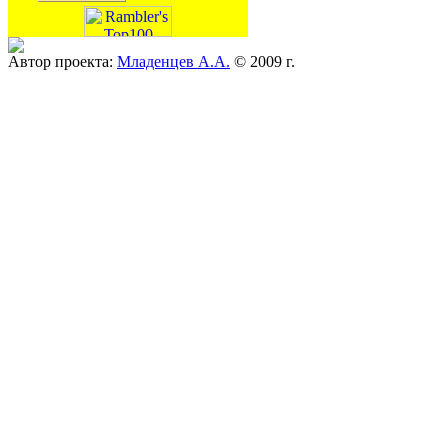
Автор проекта:
Младенцев А.А.
© 2009 г.