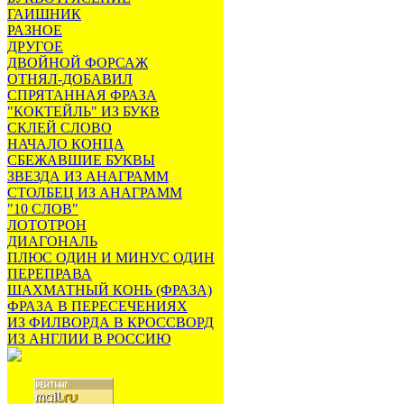
ГАИШНИК
РАЗНОЕ
ДРУГОЕ
ДВОЙНОЙ ФОРСАЖ
ОТНЯЛ-ДОБАВИЛ
СПРЯТАННАЯ ФРАЗА
"КОКТЕЙЛЬ" ИЗ БУКВ
СКЛЕЙ СЛОВО
НАЧАЛО КОНЦА
СБЕЖАВШИЕ БУКВЫ
ЗВЕЗДА ИЗ АНАГРАММ
СТОЛБЕЦ ИЗ АНАГРАММ
"10 СЛОВ"
ЛОТОТРОН
ДИАГОНАЛЬ
ПЛЮС ОДИН И МИНУС ОДИН
ПЕРЕПРАВА
ШАХМАТНЫЙ КОНЬ (ФРАЗА)
ФРАЗА В ПЕРЕСЕЧЕНИЯХ
ИЗ ФИЛВОРДА В КРОССВОРД
ИЗ АНГЛИИ В РОССИЮ