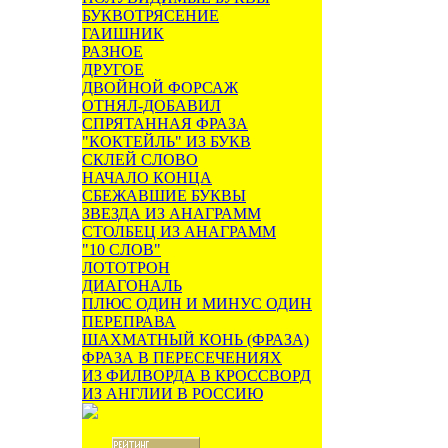
БУКВОТРЯСЕНИЕ
ГАИШНИК
РАЗНОЕ
ДРУГОЕ
ДВОЙНОЙ ФОРСАЖ
ОТНЯЛ-ДОБАВИЛ
СПРЯТАННАЯ ФРАЗА
"КОКТЕЙЛЬ" ИЗ БУКВ
СКЛЕЙ СЛОВО
НАЧАЛО КОНЦА
СБЕЖАВШИЕ БУКВЫ
ЗВЕЗДА ИЗ АНАГРАММ
СТОЛБЕЦ ИЗ АНАГРАММ
"10 СЛОВ"
ЛОТОТРОН
ДИАГОНАЛЬ
ПЛЮС ОДИН И МИНУС ОДИН
ПЕРЕПРАВА
ШАХМАТНЫЙ КОНЬ (ФРАЗА)
ФРАЗА В ПЕРЕСЕЧЕНИЯХ
ИЗ ФИЛВОРДА В КРОССВОРД
ИЗ АНГЛИИ В РОССИЮ