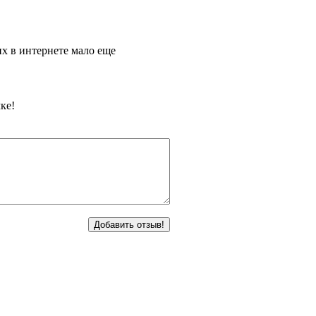
х в интернете мало еще
ке!