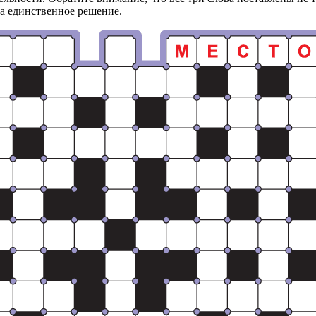
а единственное решение.