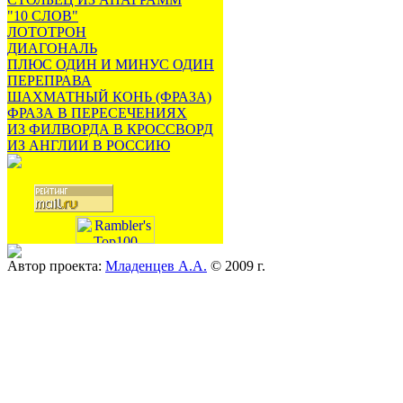
"10 СЛОВ"
ЛОТОТРОН
ДИАГОНАЛЬ
ПЛЮС ОДИН И МИНУС ОДИН
ПЕРЕПРАВА
ШАХМАТНЫЙ КОНЬ (ФРАЗА)
ФРАЗА В ПЕРЕСЕЧЕНИЯХ
ИЗ ФИЛВОРДА В КРОССВОРД
ИЗ АНГЛИИ В РОССИЮ
Автор проекта:
Младенцев А.А.
© 2009 г.