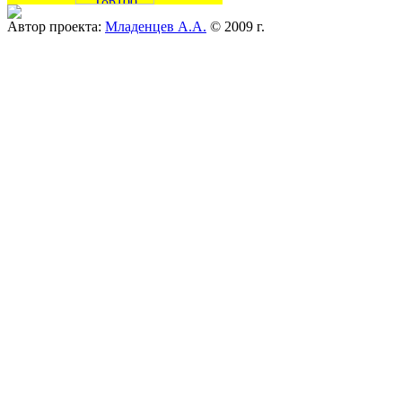
Автор проекта:
Младенцев А.А.
© 2009 г.