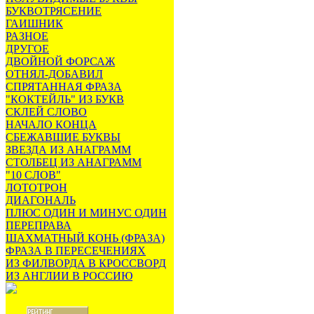
БУКВОТРЯСЕНИЕ
ГАИШНИК
РАЗНОЕ
ДРУГОЕ
ДВОЙНОЙ ФОРСАЖ
ОТНЯЛ-ДОБАВИЛ
СПРЯТАННАЯ ФРАЗА
"КОКТЕЙЛЬ" ИЗ БУКВ
СКЛЕЙ СЛОВО
НАЧАЛО КОНЦА
СБЕЖАВШИЕ БУКВЫ
ЗВЕЗДА ИЗ АНАГРАММ
СТОЛБЕЦ ИЗ АНАГРАММ
"10 СЛОВ"
ЛОТОТРОН
ДИАГОНАЛЬ
ПЛЮС ОДИН И МИНУС ОДИН
ПЕРЕПРАВА
ШАХМАТНЫЙ КОНЬ (ФРАЗА)
ФРАЗА В ПЕРЕСЕЧЕНИЯХ
ИЗ ФИЛВОРДА В КРОССВОРД
ИЗ АНГЛИИ В РОССИЮ