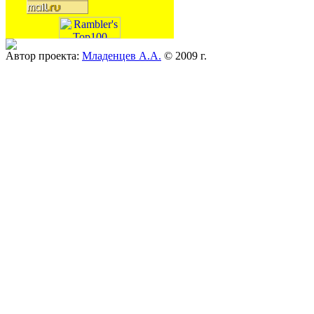
Автор проекта:
Младенцев А.А.
© 2009 г.