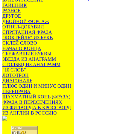
ГАИШНИК
РАЗНОЕ
ДРУГОЕ
ДВОЙНОЙ ФОРСАЖ
ОТНЯЛ-ДОБАВИЛ
СПРЯТАННАЯ ФРАЗА
"КОКТЕЙЛЬ" ИЗ БУКВ
СКЛЕЙ СЛОВО
НАЧАЛО КОНЦА
СБЕЖАВШИЕ БУКВЫ
ЗВЕЗДА ИЗ АНАГРАММ
СТОЛБЕЦ ИЗ АНАГРАММ
"10 СЛОВ"
ЛОТОТРОН
ДИАГОНАЛЬ
ПЛЮС ОДИН И МИНУС ОДИН
ПЕРЕПРАВА
ШАХМАТНЫЙ КОНЬ (ФРАЗА)
ФРАЗА В ПЕРЕСЕЧЕНИЯХ
ИЗ ФИЛВОРДА В КРОССВОРД
ИЗ АНГЛИИ В РОССИЮ