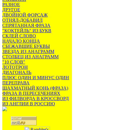
РАЗНОЕ
ДРУГОЕ
ДВОЙНОЙ ФОРСАЖ
ОТНЯЛ-ДОБАВИЛ
СПРЯТАННАЯ ФРАЗА
"КОКТЕЙЛЬ" ИЗ БУКВ
СКЛЕЙ СЛОВО
НАЧАЛО КОНЦА
СБЕЖАВШИЕ БУКВЫ
ЗВЕЗДА ИЗ АНАГРАММ
СТОЛБЕЦ ИЗ АНАГРАММ
"10 СЛОВ"
ЛОТОТРОН
ДИАГОНАЛЬ
ПЛЮС ОДИН И МИНУС ОДИН
ПЕРЕПРАВА
ШАХМАТНЫЙ КОНЬ (ФРАЗА)
ФРАЗА В ПЕРЕСЕЧЕНИЯХ
ИЗ ФИЛВОРДА В КРОССВОРД
ИЗ АНГЛИИ В РОССИЮ