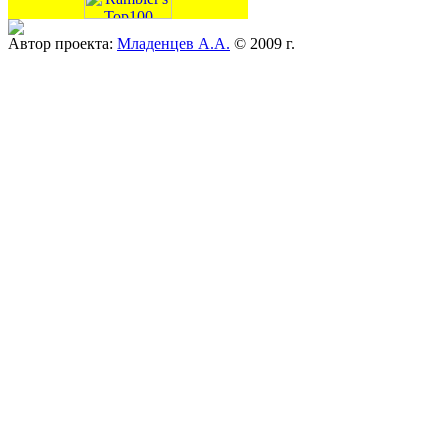
Автор проекта:
Младенцев А.А.
© 2009 г.