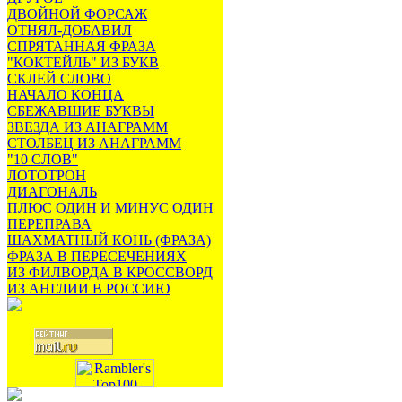
ДВОЙНОЙ ФОРСАЖ
ОТНЯЛ-ДОБАВИЛ
СПРЯТАННАЯ ФРАЗА
"КОКТЕЙЛЬ" ИЗ БУКВ
СКЛЕЙ СЛОВО
НАЧАЛО КОНЦА
СБЕЖАВШИЕ БУКВЫ
ЗВЕЗДА ИЗ АНАГРАММ
СТОЛБЕЦ ИЗ АНАГРАММ
"10 СЛОВ"
ЛОТОТРОН
ДИАГОНАЛЬ
ПЛЮС ОДИН И МИНУС ОДИН
ПЕРЕПРАВА
ШАХМАТНЫЙ КОНЬ (ФРАЗА)
ФРАЗА В ПЕРЕСЕЧЕНИЯХ
ИЗ ФИЛВОРДА В КРОССВОРД
ИЗ АНГЛИИ В РОССИЮ