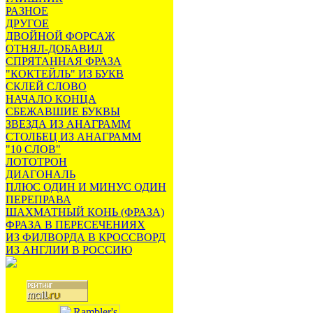
РАЗНОЕ
ДРУГОЕ
ДВОЙНОЙ ФОРСАЖ
ОТНЯЛ-ДОБАВИЛ
СПРЯТАННАЯ ФРАЗА
"КОКТЕЙЛЬ" ИЗ БУКВ
СКЛЕЙ СЛОВО
НАЧАЛО КОНЦА
СБЕЖАВШИЕ БУКВЫ
ЗВЕЗДА ИЗ АНАГРАММ
СТОЛБЕЦ ИЗ АНАГРАММ
"10 СЛОВ"
ЛОТОТРОН
ДИАГОНАЛЬ
ПЛЮС ОДИН И МИНУС ОДИН
ПЕРЕПРАВА
ШАХМАТНЫЙ КОНЬ (ФРАЗА)
ФРАЗА В ПЕРЕСЕЧЕНИЯХ
ИЗ ФИЛВОРДА В КРОССВОРД
ИЗ АНГЛИИ В РОССИЮ