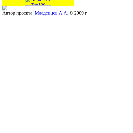
Автор проекта:
Младенцев А.А.
© 2009 г.