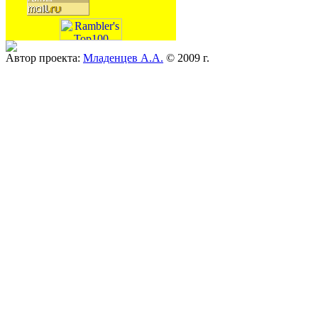
Автор проекта:
Младенцев А.А.
© 2009 г.