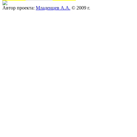
Автор проекта:
Младенцев А.А.
© 2009 г.