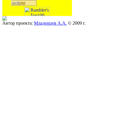
Автор проекта:
Младенцев А.А.
© 2009 г.