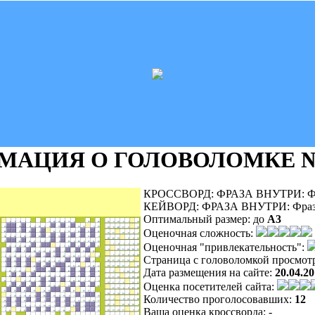
МАЦИЯ О ГОЛОВОЛОМКЕ
№
КРОССВОРД: ФРАЗА ВНУТРИ: Фра
КЕЙВОРД: ФРАЗА ВНУТРИ: Фраза 
Оптимальный размер:
до
A3
Оценочная сложность:
Оценочная "привлекательность":
Страница с головоломкой просмот
Дата размещения на сайте:
20.04.20
Оценка посетителей сайта:
Количество проголосовавших:
12
Ваша оценка кроссворда:
-