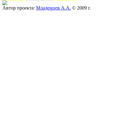
Автор проекта:
Младенцев А.А.
© 2009 г.