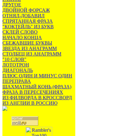
ДРУГОЕ
ДВОЙНОЙ ФОРСАЖ
ОТНЯЛ-ДОБАВИЛ
СПРЯТАННАЯ ФРАЗА
"КОКТЕЙЛЬ" ИЗ БУКВ
СКЛЕЙ СЛОВО
НАЧАЛО КОНЦА
СБЕЖАВШИЕ БУКВЫ
ЗВЕЗДА ИЗ АНАГРАММ
СТОЛБЕЦ ИЗ АНАГРАММ
"10 СЛОВ"
ЛОТОТРОН
ДИАГОНАЛЬ
ПЛЮС ОДИН И МИНУС ОДИН
ПЕРЕПРАВА
ШАХМАТНЫЙ КОНЬ (ФРАЗА)
ФРАЗА В ПЕРЕСЕЧЕНИЯХ
ИЗ ФИЛВОРДА В КРОССВОРД
ИЗ АНГЛИИ В РОССИЮ