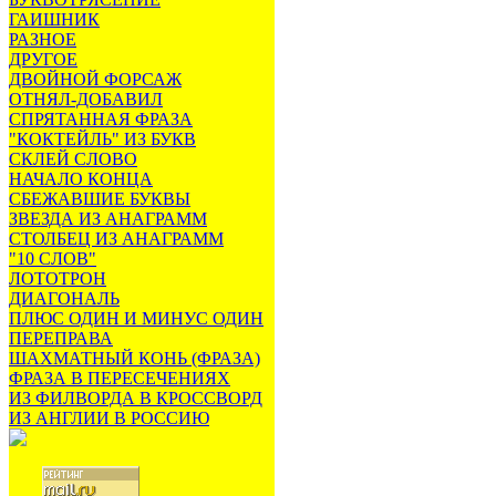
ГАИШНИК
РАЗНОЕ
ДРУГОЕ
ДВОЙНОЙ ФОРСАЖ
ОТНЯЛ-ДОБАВИЛ
СПРЯТАННАЯ ФРАЗА
"КОКТЕЙЛЬ" ИЗ БУКВ
СКЛЕЙ СЛОВО
НАЧАЛО КОНЦА
СБЕЖАВШИЕ БУКВЫ
ЗВЕЗДА ИЗ АНАГРАММ
СТОЛБЕЦ ИЗ АНАГРАММ
"10 СЛОВ"
ЛОТОТРОН
ДИАГОНАЛЬ
ПЛЮС ОДИН И МИНУС ОДИН
ПЕРЕПРАВА
ШАХМАТНЫЙ КОНЬ (ФРАЗА)
ФРАЗА В ПЕРЕСЕЧЕНИЯХ
ИЗ ФИЛВОРДА В КРОССВОРД
ИЗ АНГЛИИ В РОССИЮ