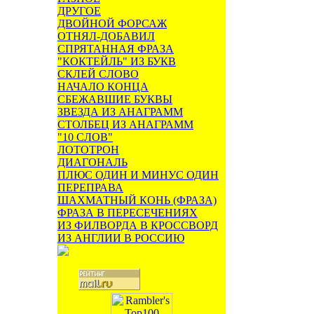
ДРУГОЕ
ДВОЙНОЙ ФОРСАЖ
ОТНЯЛ-ДОБАВИЛ
СПРЯТАННАЯ ФРАЗА
"КОКТЕЙЛЬ" ИЗ БУКВ
СКЛЕЙ СЛОВО
НАЧАЛО КОНЦА
СБЕЖАВШИЕ БУКВЫ
ЗВЕЗДА ИЗ АНАГРАММ
СТОЛБЕЦ ИЗ АНАГРАММ
"10 СЛОВ"
ЛОТОТРОН
ДИАГОНАЛЬ
ПЛЮС ОДИН И МИНУС ОДИН
ПЕРЕПРАВА
ШАХМАТНЫЙ КОНЬ (ФРАЗА)
ФРАЗА В ПЕРЕСЕЧЕНИЯХ
ИЗ ФИЛВОРДА В КРОССВОРД
ИЗ АНГЛИИ В РОССИЮ