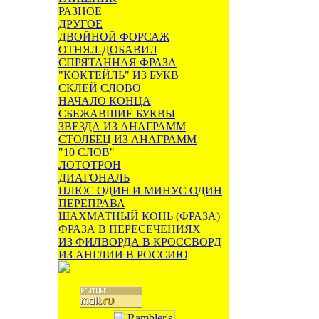
РАЗНОЕ
ДРУГОЕ
ДВОЙНОЙ ФОРСАЖ
ОТНЯЛ-ДОБАВИЛ
СПРЯТАННАЯ ФРАЗА
"КОКТЕЙЛЬ" ИЗ БУКВ
СКЛЕЙ СЛОВО
НАЧАЛО КОНЦА
СБЕЖАВШИЕ БУКВЫ
ЗВЕЗДА ИЗ АНАГРАММ
СТОЛБЕЦ ИЗ АНАГРАММ
"10 СЛОВ"
ЛОТОТРОН
ДИАГОНАЛЬ
ПЛЮС ОДИН И МИНУС ОДИН
ПЕРЕПРАВА
ШАХМАТНЫЙ КОНЬ (ФРАЗА)
ФРАЗА В ПЕРЕСЕЧЕНИЯХ
ИЗ ФИЛВОРДА В КРОССВОРД
ИЗ АНГЛИИ В РОССИЮ