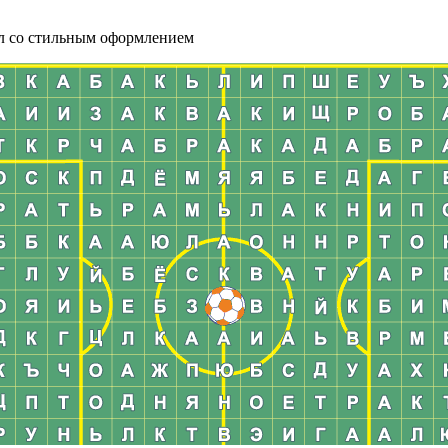
л со стильным оформлением