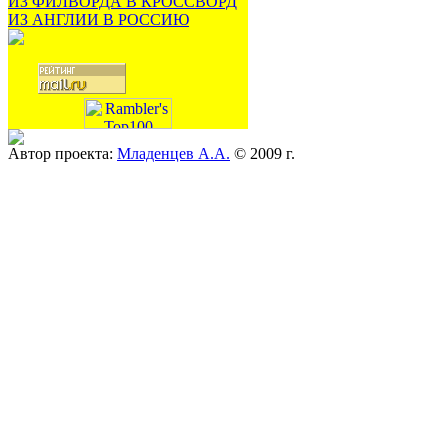
ИЗ ФИЛВОРДА В КРОССВОРД
ИЗ АНГЛИИ В РОССИЮ
Автор проекта:
Младенцев А.А.
© 2009 г.