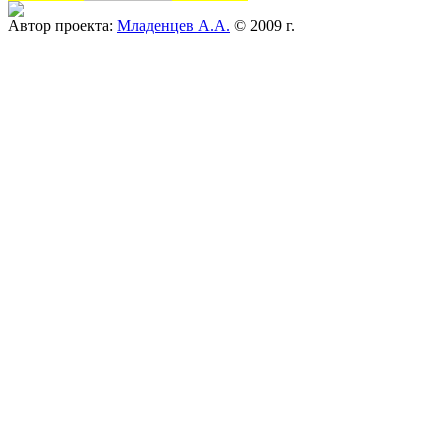
Автор проекта:
Младенцев А.А.
© 2009 г.