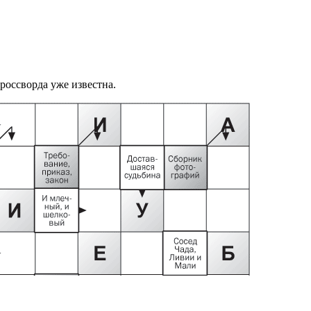
оссворда уже известна.