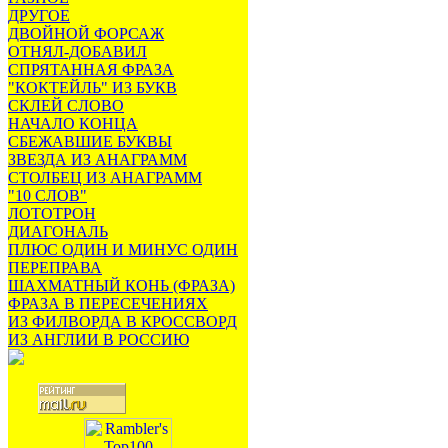
ДРУГОЕ
ДВОЙНОЙ ФОРСАЖ
ОТНЯЛ-ДОБАВИЛ
СПРЯТАННАЯ ФРАЗА
"КОКТЕЙЛЬ" ИЗ БУКВ
СКЛЕЙ СЛОВО
НАЧАЛО КОНЦА
СБЕЖАВШИЕ БУКВЫ
ЗВЕЗДА ИЗ АНАГРАММ
СТОЛБЕЦ ИЗ АНАГРАММ
"10 СЛОВ"
ЛОТОТРОН
ДИАГОНАЛЬ
ПЛЮС ОДИН И МИНУС ОДИН
ПЕРЕПРАВА
ШАХМАТНЫЙ КОНЬ (ФРАЗА)
ФРАЗА В ПЕРЕСЕЧЕНИЯХ
ИЗ ФИЛВОРДА В КРОССВОРД
ИЗ АНГЛИИ В РОССИЮ