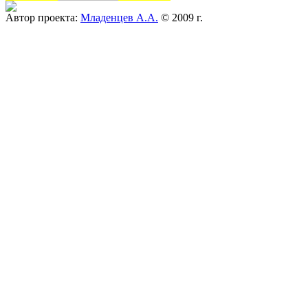
Автор проекта:
Младенцев А.А.
© 2009 г.