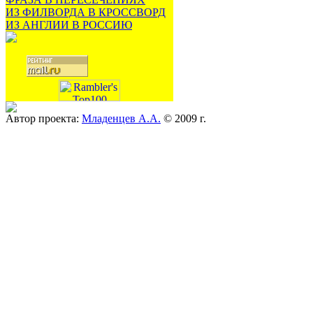
ИЗ ФИЛВОРДА В КРОССВОРД
ИЗ АНГЛИИ В РОССИЮ
Автор проекта:
Младенцев А.А.
© 2009 г.