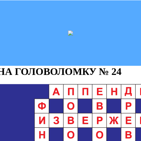
 НА ГОЛОВОЛОМКУ
№ 24