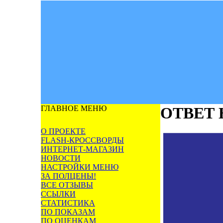
ГЛАВНОЕ МЕНЮ
ОТВЕТ
О ПРОЕКТЕ
FLASH-КРОССВОРДЫ
ИНТЕРНЕТ-МАГАЗИН
НОВОСТИ
НАСТРОЙКИ МЕНЮ
ЗА ПОЛЦЕНЫ!
ВСЕ ОТЗЫВЫ
ССЫЛКИ
СТАТИСТИКА
ПО ПОКАЗАМ
ПО ОЦЕНКАМ