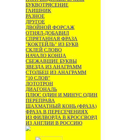
БУКВОТРЯСЕНИЕ
ГАИШНИК
РАЗНОЕ
ДРУГОЕ
ДВОЙНОЙ ФОРСАЖ
ОТНЯЛ-ДОБАВИЛ
СПРЯТАННАЯ ФРАЗА
"КОКТЕЙЛЬ" ИЗ БУКВ
СКЛЕЙ СЛОВО
НАЧАЛО КОНЦА
СБЕЖАВШИЕ БУКВЫ
ЗВЕЗДА ИЗ АНАГРАММ
СТОЛБЕЦ ИЗ АНАГРАММ
"10 СЛОВ"
ЛОТОТРОН
ДИАГОНАЛЬ
ПЛЮС ОДИН И МИНУС ОДИН
ПЕРЕПРАВА
ШАХМАТНЫЙ КОНЬ (ФРАЗА)
ФРАЗА В ПЕРЕСЕЧЕНИЯХ
ИЗ ФИЛВОРДА В КРОССВОРД
ИЗ АНГЛИИ В РОССИЮ