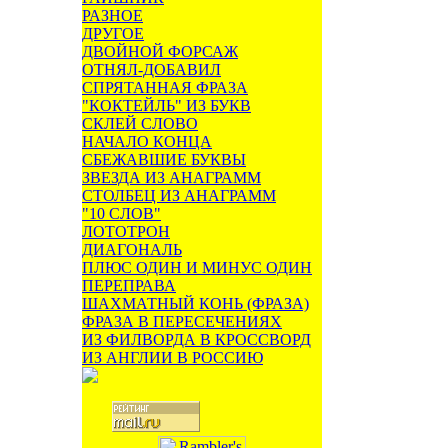
РАЗНОЕ
ДРУГОЕ
ДВОЙНОЙ ФОРСАЖ
ОТНЯЛ-ДОБАВИЛ
СПРЯТАННАЯ ФРАЗА
"КОКТЕЙЛЬ" ИЗ БУКВ
СКЛЕЙ СЛОВО
НАЧАЛО КОНЦА
СБЕЖАВШИЕ БУКВЫ
ЗВЕЗДА ИЗ АНАГРАММ
СТОЛБЕЦ ИЗ АНАГРАММ
"10 СЛОВ"
ЛОТОТРОН
ДИАГОНАЛЬ
ПЛЮС ОДИН И МИНУС ОДИН
ПЕРЕПРАВА
ШАХМАТНЫЙ КОНЬ (ФРАЗА)
ФРАЗА В ПЕРЕСЕЧЕНИЯХ
ИЗ ФИЛВОРДА В КРОССВОРД
ИЗ АНГЛИИ В РОССИЮ