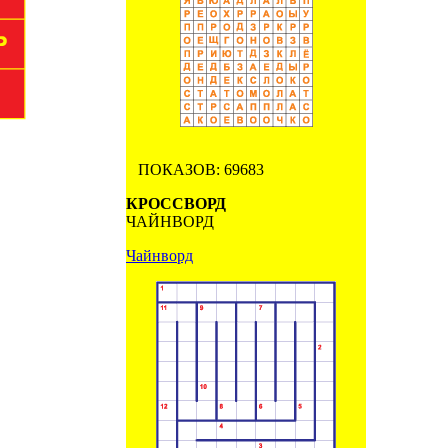
ПОКАЗОВ: 69683
КРОССВОРД
ЧАЙНВОРД
Чайнворд