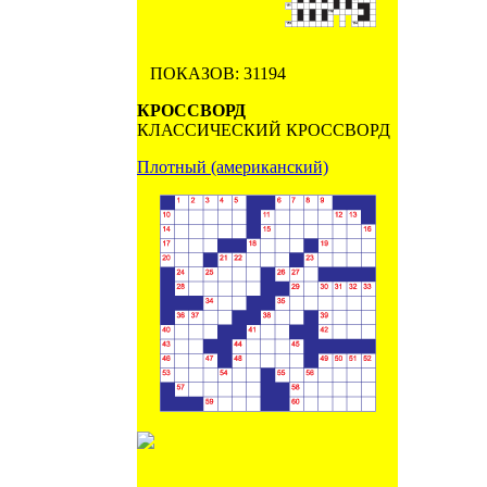
ПОКАЗОВ: 31194
КРОССВОРД
КЛАССИЧЕСКИЙ КРОССВОРД
Плотный (американский)