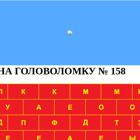
 НА ГОЛОВОЛОМКУ
№ 158