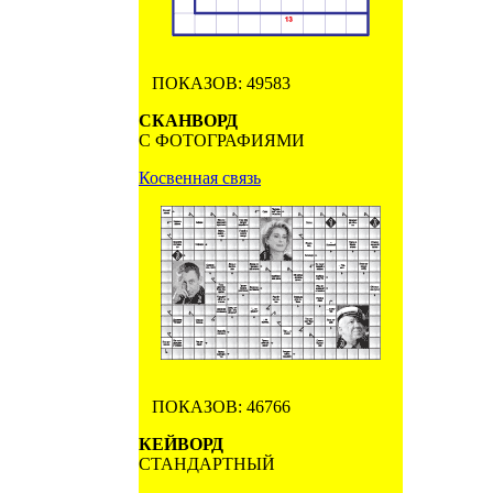
ПОКАЗОВ: 49583
СКАНВОРД
С ФОТОГРАФИЯМИ
Косвенная связь
ПОКАЗОВ: 46766
КЕЙВОРД
СТАНДАРТНЫЙ