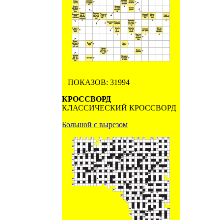
ПОКАЗОВ: 31994
КРОССВОРД
КЛАССИЧЕСКИЙ КРОССВОРД
Большой с вырезом