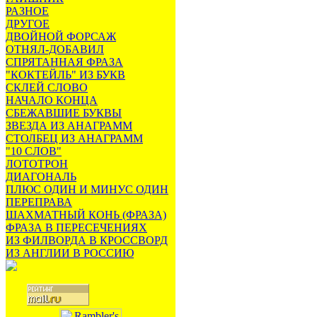
РАЗНОЕ
ДРУГОЕ
ДВОЙНОЙ ФОРСАЖ
ОТНЯЛ-ДОБАВИЛ
СПРЯТАННАЯ ФРАЗА
"КОКТЕЙЛЬ" ИЗ БУКВ
СКЛЕЙ СЛОВО
НАЧАЛО КОНЦА
СБЕЖАВШИЕ БУКВЫ
ЗВЕЗДА ИЗ АНАГРАММ
СТОЛБЕЦ ИЗ АНАГРАММ
"10 СЛОВ"
ЛОТОТРОН
ДИАГОНАЛЬ
ПЛЮС ОДИН И МИНУС ОДИН
ПЕРЕПРАВА
ШАХМАТНЫЙ КОНЬ (ФРАЗА)
ФРАЗА В ПЕРЕСЕЧЕНИЯХ
ИЗ ФИЛВОРДА В КРОССВОРД
ИЗ АНГЛИИ В РОССИЮ