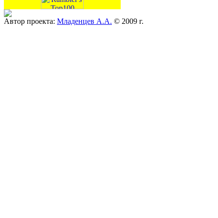
Автор проекта:
Младенцев А.А.
© 2009 г.