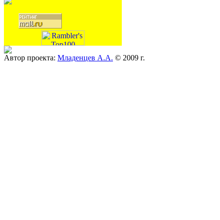
Автор проекта:
Младенцев А.А.
© 2009 г.