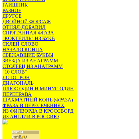
ГАИШНИК
РАЗНОЕ
ДРУГОЕ
ДВОЙНОЙ ФОРСАЖ
ОТНЯЛ-ДОБАВИЛ
СПРЯТАННАЯ ФРАЗА
"КОКТЕЙЛЬ" ИЗ БУКВ
СКЛЕЙ СЛОВО
НАЧАЛО КОНЦА
СБЕЖАВШИЕ БУКВЫ
ЗВЕЗДА ИЗ АНАГРАММ
СТОЛБЕЦ ИЗ АНАГРАММ
"10 СЛОВ"
ЛОТОТРОН
ДИАГОНАЛЬ
ПЛЮС ОДИН И МИНУС ОДИН
ПЕРЕПРАВА
ШАХМАТНЫЙ КОНЬ (ФРАЗА)
ФРАЗА В ПЕРЕСЕЧЕНИЯХ
ИЗ ФИЛВОРДА В КРОССВОРД
ИЗ АНГЛИИ В РОССИЮ