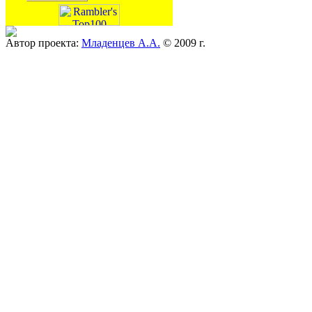
Автор проекта:
Младенцев А.А.
© 2009 г.