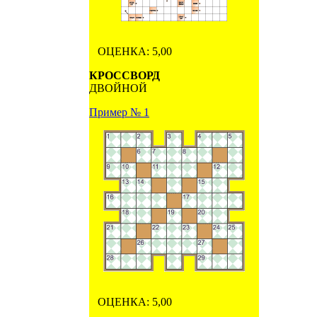
ОЦЕНКА: 5,00
КРОССВОРД
ДВОЙНОЙ
Пример № 1
ОЦЕНКА: 5,00