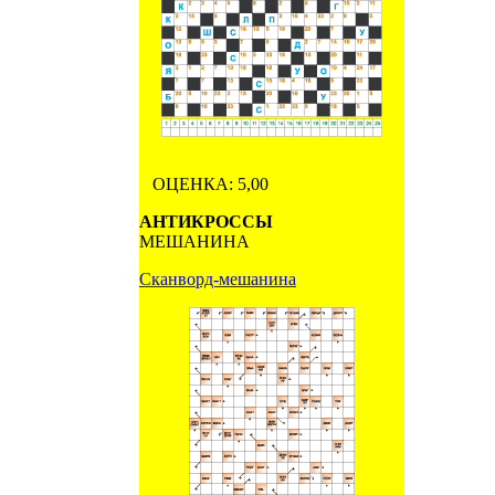
ОЦЕНКА: 5,00
АНТИКРОССЫ
МЕШАНИНА
Сканворд-мешанина