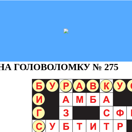
 НА ГОЛОВОЛОМКУ
№ 275