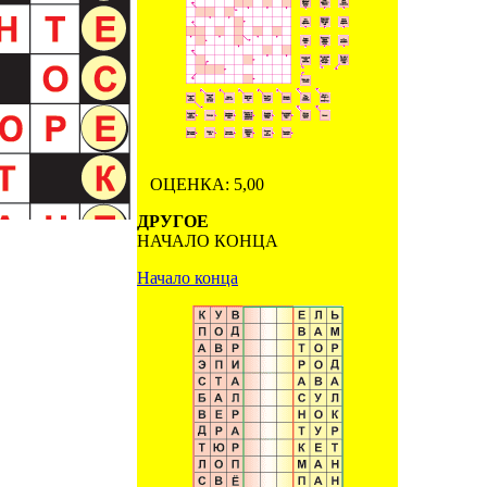
ОЦЕНКА: 5,00
ДРУГОЕ
НАЧАЛО КОНЦА
Начало конца