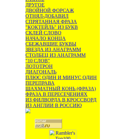
ДРУГОЕ
ДВОЙНОЙ ФОРСАЖ
ОТНЯЛ-ДОБАВИЛ
СПРЯТАННАЯ ФРАЗА
"КОКТЕЙЛЬ" ИЗ БУКВ
СКЛЕЙ СЛОВО
НАЧАЛО КОНЦА
СБЕЖАВШИЕ БУКВЫ
ЗВЕЗДА ИЗ АНАГРАММ
СТОЛБЕЦ ИЗ АНАГРАММ
"10 СЛОВ"
ЛОТОТРОН
ДИАГОНАЛЬ
ПЛЮС ОДИН И МИНУС ОДИН
ПЕРЕПРАВА
ШАХМАТНЫЙ КОНЬ (ФРАЗА)
ФРАЗА В ПЕРЕСЕЧЕНИЯХ
ИЗ ФИЛВОРДА В КРОССВОРД
ИЗ АНГЛИИ В РОССИЮ