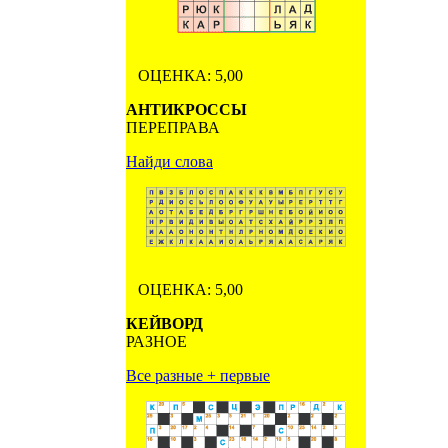
ОЦЕНКА: 5,00
АНТИКРОССЫ
ПЕРЕПРАВА
Найди слова
ОЦЕНКА: 5,00
КЕЙВОРД
РАЗНОЕ
Все разные + первые