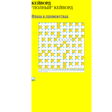
КЕЙВОРД
"ПОЛНЫЙ" КЕЙВОРД
Фраза в промежутках