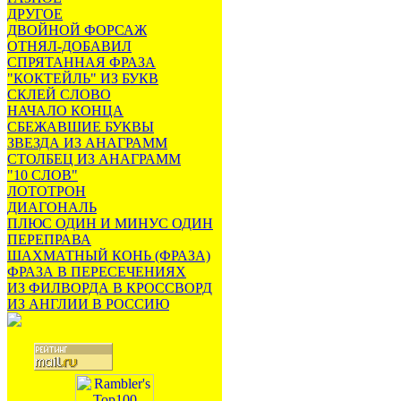
ДРУГОЕ
ДВОЙНОЙ ФОРСАЖ
ОТНЯЛ-ДОБАВИЛ
СПРЯТАННАЯ ФРАЗА
"КОКТЕЙЛЬ" ИЗ БУКВ
СКЛЕЙ СЛОВО
НАЧАЛО КОНЦА
СБЕЖАВШИЕ БУКВЫ
ЗВЕЗДА ИЗ АНАГРАММ
СТОЛБЕЦ ИЗ АНАГРАММ
"10 СЛОВ"
ЛОТОТРОН
ДИАГОНАЛЬ
ПЛЮС ОДИН И МИНУС ОДИН
ПЕРЕПРАВА
ШАХМАТНЫЙ КОНЬ (ФРАЗА)
ФРАЗА В ПЕРЕСЕЧЕНИЯХ
ИЗ ФИЛВОРДА В КРОССВОРД
ИЗ АНГЛИИ В РОССИЮ