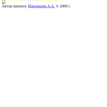
Автор проекта:
Младенцев А.А.
© 2009 г.