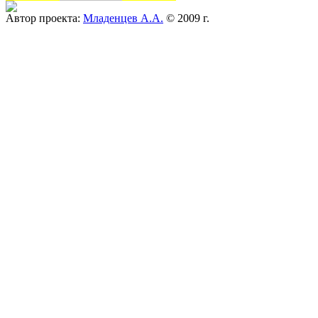
Автор проекта:
Младенцев А.А.
© 2009 г.