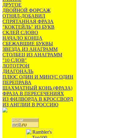
ДРУГОЕ
ДВОЙНОЙ ФОРСАЖ
ОТНЯЛ-ДОБАВИЛ
СПРЯТАННАЯ ФРАЗА
"КОКТЕЙЛЬ" ИЗ БУКВ
СКЛЕЙ СЛОВО
НАЧАЛО КОНЦА
СБЕЖАВШИЕ БУКВЫ
ЗВЕЗДА ИЗ АНАГРАММ
СТОЛБЕЦ ИЗ АНАГРАММ
"10 СЛОВ"
ЛОТОТРОН
ДИАГОНАЛЬ
ПЛЮС ОДИН И МИНУС ОДИН
ПЕРЕПРАВА
ШАХМАТНЫЙ КОНЬ (ФРАЗА)
ФРАЗА В ПЕРЕСЕЧЕНИЯХ
ИЗ ФИЛВОРДА В КРОССВОРД
ИЗ АНГЛИИ В РОССИЮ