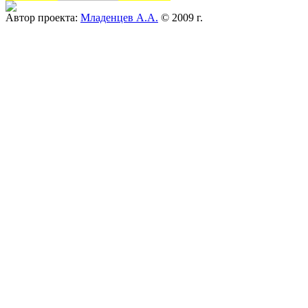
Автор проекта:
Младенцев А.А.
© 2009 г.