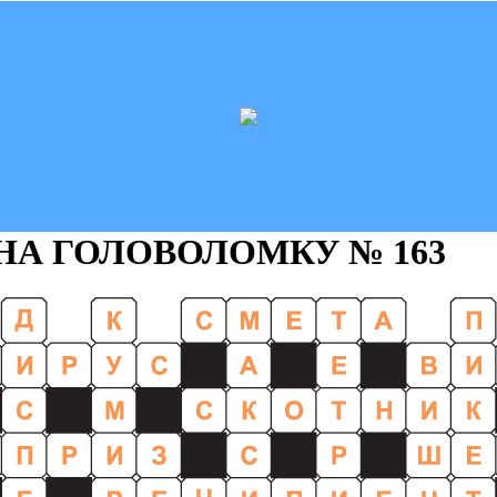
 НА ГОЛОВОЛОМКУ
№ 163