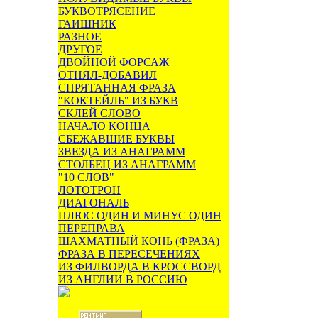
БУКВОТРЯСЕНИЕ
ГАИШНИК
РАЗНОЕ
ДРУГОЕ
ДВОЙНОЙ ФОРСАЖ
ОТНЯЛ-ДОБАВИЛ
СПРЯТАННАЯ ФРАЗА
"КОКТЕЙЛЬ" ИЗ БУКВ
СКЛЕЙ СЛОВО
НАЧАЛО КОНЦА
СБЕЖАВШИЕ БУКВЫ
ЗВЕЗДА ИЗ АНАГРАММ
СТОЛБЕЦ ИЗ АНАГРАММ
"10 СЛОВ"
ЛОТОТРОН
ДИАГОНАЛЬ
ПЛЮС ОДИН И МИНУС ОДИН
ПЕРЕПРАВА
ШАХМАТНЫЙ КОНЬ (ФРАЗА)
ФРАЗА В ПЕРЕСЕЧЕНИЯХ
ИЗ ФИЛВОРДА В КРОССВОРД
ИЗ АНГЛИИ В РОССИЮ