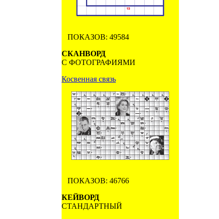
ПОКАЗОВ: 49584
СКАНВОРД
С ФОТОГРАФИЯМИ
Косвенная связь
ПОКАЗОВ: 46766
КЕЙВОРД
СТАНДАРТНЫЙ