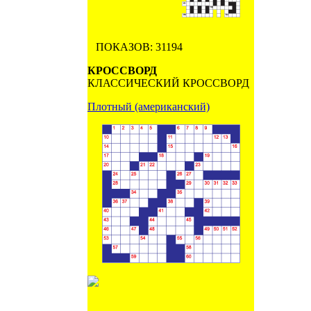
ПОКАЗОВ: 31194
КРОССВОРД
КЛАССИЧЕСКИЙ КРОССВОРД
Плотный (американский)