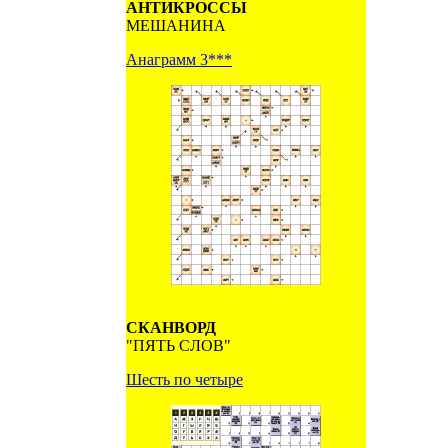
АНТИКРОССЫ
МЕШАНИНА
Анаграмм 3***
СКАНВОРД
"ПЯТЬ СЛОВ"
Шесть по четыре