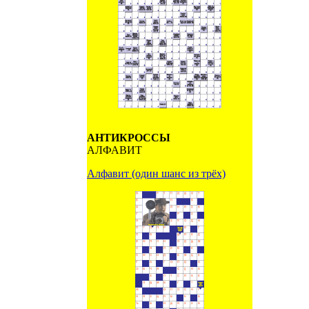
АНТИКРОССЫ
АЛФАВИТ
Алфавит (один шанс из трёх)