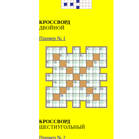
КРОССВОРД
ДВОЙНОЙ
Пример № 1
КРОССВОРД
ШЕСТИУГОЛЬНЫЙ
Пример № 2