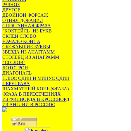
РАЗНОЕ
ДРУГОЕ
ДВОЙНОЙ ФОРСАЖ
ОТНЯЛ-ДОБАВИЛ
СПРЯТАННАЯ ФРАЗА
"КОКТЕЙЛЬ" ИЗ БУКВ
СКЛЕЙ СЛОВО
НАЧАЛО КОНЦА
СБЕЖАВШИЕ БУКВЫ
ЗВЕЗДА ИЗ АНАГРАММ
СТОЛБЕЦ ИЗ АНАГРАММ
"10 СЛОВ"
ЛОТОТРОН
ДИАГОНАЛЬ
ПЛЮС ОДИН И МИНУС ОДИН
ПЕРЕПРАВА
ШАХМАТНЫЙ КОНЬ (ФРАЗА)
ФРАЗА В ПЕРЕСЕЧЕНИЯХ
ИЗ ФИЛВОРДА В КРОССВОРД
ИЗ АНГЛИИ В РОССИЮ