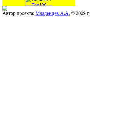
Автор проекта:
Младенцев А.А.
© 2009 г.